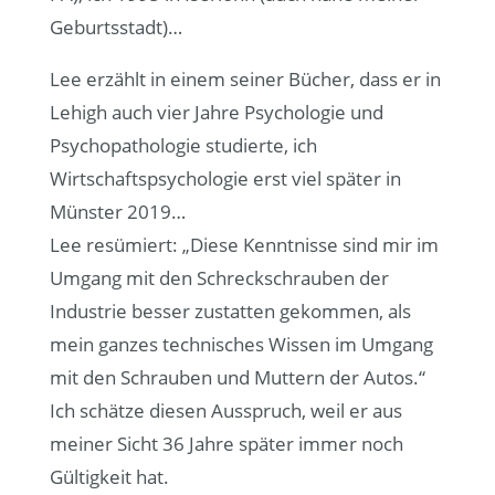
Geburtsstadt)…
Lee erzählt in einem seiner Bücher, dass er in
Lehigh auch vier Jahre Psychologie und
Psychopathologie studierte, ich
Wirtschaftspsychologie erst viel später in
Münster 2019…
Lee resümiert: „Diese Kenntnisse sind mir im
Umgang mit den Schreckschrauben der
Industrie besser zustatten gekommen, als
mein ganzes technisches Wissen im Umgang
mit den Schrauben und Muttern der Autos.“
Ich schätze diesen Ausspruch, weil er aus
meiner Sicht 36 Jahre später immer noch
Gültigkeit hat.