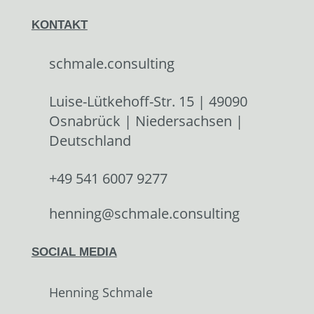
KONTAKT
schmale.consulting
Luise-Lütkehoff-Str. 15 | 49090
Osnabrück | Niedersachsen |
Deutschland
+49 541 6007 9277
henning@schmale.consulting
SOCIAL MEDIA
Henning Schmale