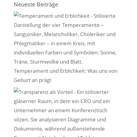
Neueste Beiträge
Temperament und Erblichkeit: Was uns von
Geburt an prägt