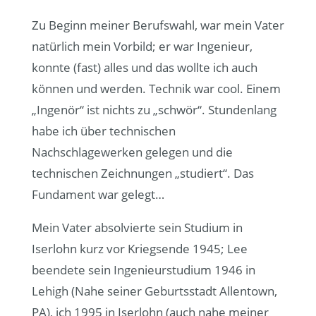
Zu Beginn meiner Berufswahl, war mein Vater
natürlich mein Vorbild; er war Ingenieur,
konnte (fast) alles und das wollte ich auch
können und werden. Technik war cool. Einem
„Ingenör“ ist nichts zu „schwör“. Stundenlang
habe ich über technischen
Nachschlagewerken gelegen und die
technischen Zeichnungen „studiert“. Das
Fundament war gelegt…
Mein Vater absolvierte sein Studium in
Iserlohn kurz vor Kriegsende 1945; Lee
beendete sein Ingenieurstudium 1946 in
Lehigh (Nahe seiner Geburtsstadt Allentown,
PA), ich 1995 in Iserlohn (auch nahe meiner