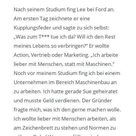
Nach seinem Studium fing Lee bei Ford an.
Am ersten Tag zeichnete er eine
Kupplungsfeder und sagte zu sich selbst:
„Was zum T*** tue ich da? Will ich den Rest
meines Lebens so verbringen?“ Er wollte
Action, Vertrieb oder Marketing. „Ich arbeite
lieber mit Menschen, statt mit Maschinen.“
Noch vor meinem Studium fing ich bei einem
Unternehmen im Bereich Maschinenbau an
zu arbeiten. Ich hatte gerade Sue geheiratet
und musste Geld verdienen. Der Gründer
fragte mich, was ich den gerne machen wolle.
Ich wollte lieber mit Menschen arbeiten, als
am Zeichenbrett zu stehen und Normen zu