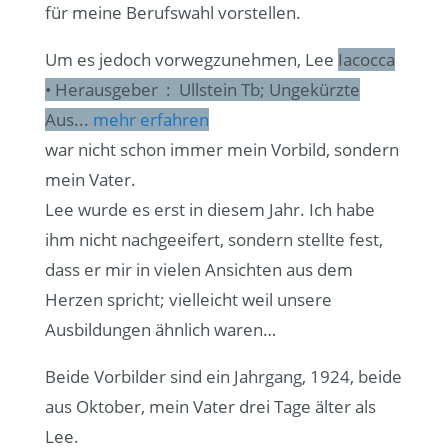
für meine Berufswahl vorstellen.
Um es jedoch vorwegzunehmen, Lee
Iacocca
• Herausgeber ‏ : ‎ Ullstein Tb; Ungekürzte
Aus...
mehr erfahren
war nicht schon immer mein Vorbild, sondern
mein Vater.
Lee wurde es erst in diesem Jahr. Ich habe
ihm nicht nachgeeifert, sondern stellte fest,
dass er mir in vielen Ansichten aus dem
Herzen spricht; vielleicht weil unsere
Ausbildungen ähnlich waren…
Beide Vorbilder sind ein Jahrgang, 1924, beide
aus Oktober, mein Vater drei Tage älter als
Lee.