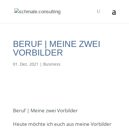
BERUF | MEINE ZWEI
VORBILDER
01. Dez. 2021
|
Business
Beruf | Meine zwei Vorbilder
Heute möchte ich euch aus meine Vorbilder