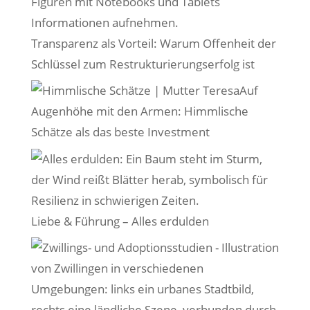
Transparenz als Vorteil: Warum Offenheit der
Schlüssel zum Restrukturierungserfolg ist
Auf
Augenhöhe mit den Armen: Himmlische
Schätze als das beste Investment
Liebe & Führung – Alles erdulden