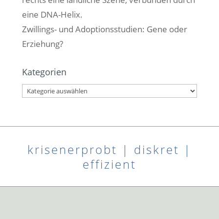
Zwillings- und Adoptionsstudien: Gene oder
Erziehung?
Kategorien
Kategorien
krisenerprobt | diskret |
effizient