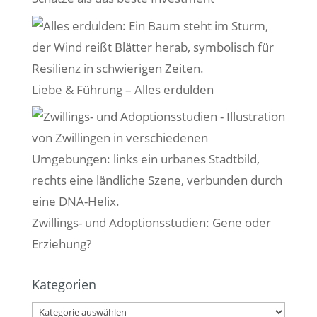
Liebe & Führung – Alles erdulden
Zwillings- und Adoptionsstudien: Gene oder
Erziehung?
Kategorien
Kategorien