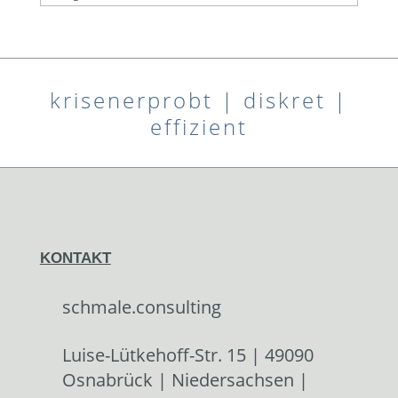
krisenerprobt | diskret |
effizient
KONTAKT
schmale.consulting
Luise-Lütkehoff-Str. 15 | 49090
Osnabrück | Niedersachsen |