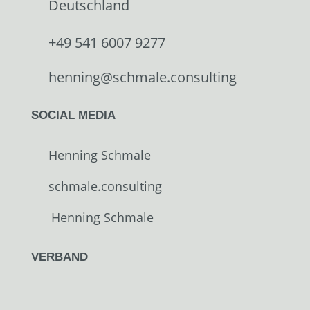
Deutschland
+49 541 6007 9277
henning@schmale.consulting
SOCIAL MEDIA
Henning Schmale
schmale.consulting
Henning Schmale
VERBAND