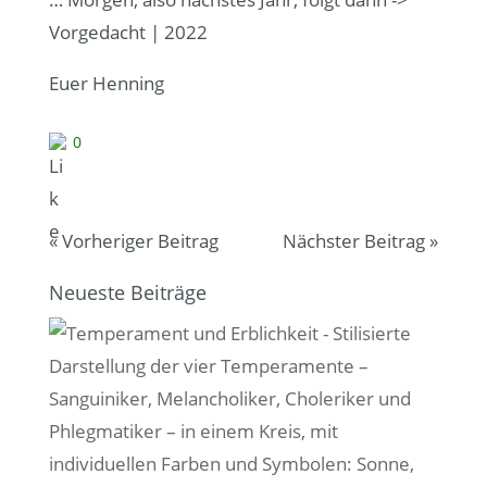
Vorgedacht | 2022
Euer Henning
0
«
Vorheriger Beitrag
Nächster Beitrag
»
Neueste Beiträge