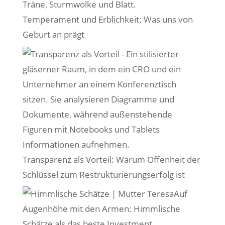
Temperament und Erblichkeit: Was uns von
Geburt an prägt
Transparenz als Vorteil: Warum Offenheit der
Schlüssel zum Restrukturierungserfolg ist
Auf
Augenhöhe mit den Armen: Himmlische
Schätze als das beste Investment