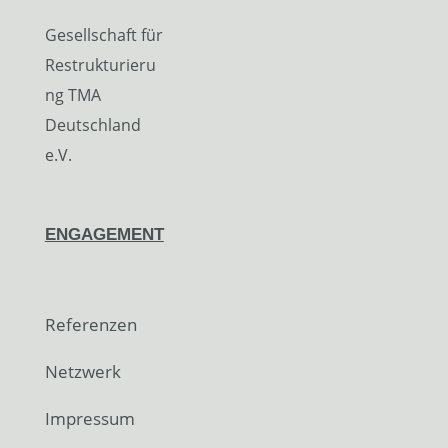
Gesellschaft für
Restrukturieru
ng TMA
Deutschland
e.V.
ENGAGEMENT
Referenzen
Netzwerk
Impressum