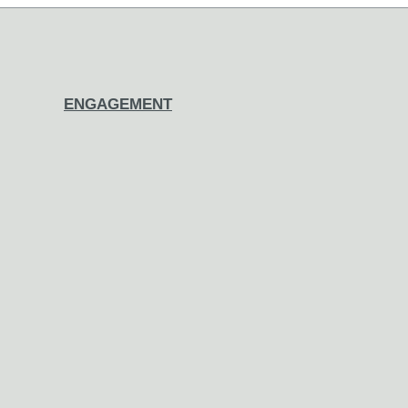
ENGAGEMENT