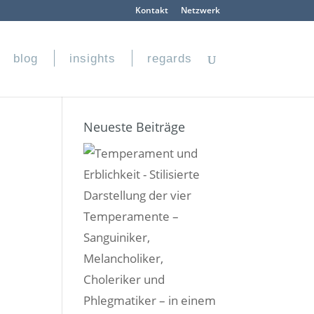
Kontakt
Netzwerk
blog
insights
regards
Neueste Beiträge