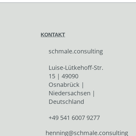
KONTAKT
schmale.consulting
Luise-Lütkehoff-Str.
15 | 49090
Osnabrück |
Niedersachsen |
Deutschland
+49 541 6007 9277
henning@schmale.consulting