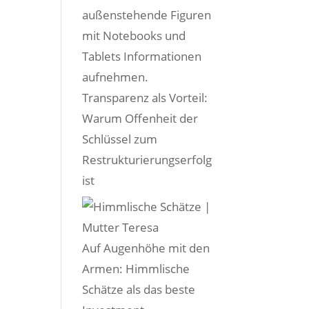
Transparenz als Vorteil:
Warum Offenheit der
Schlüssel zum
Restrukturierungserfolg
ist
Auf Augenhöhe mit den
Armen: Himmlische
Schätze als das beste